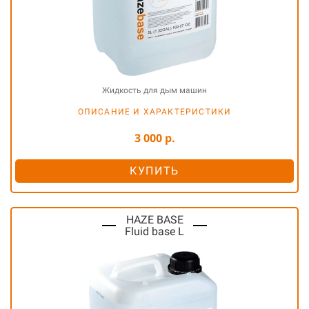
Жидкость для дым машин
ОПИСАНИЕ И ХАРАКТЕРИСТИКИ
3 000 р.
КУПИТЬ
HAZE BASE
Fluid base L