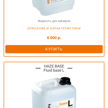
Жидкость для хейзеров
ОПИСАНИЕ И ХАРАКТЕРИСТИКИ
6 000 р.
КУПИТЬ
HAZE BASE
Fluid base L