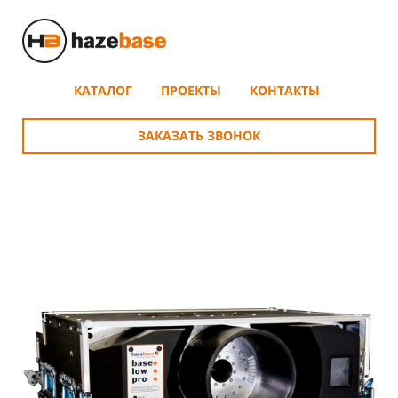
КАТАЛОГ
ПРОЕКТЫ
КОНТАКТЫ
ЗАКАЗАТЬ ЗВОНОК