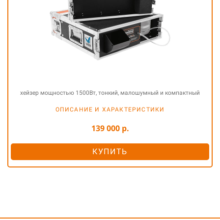
хейзер мощностью 1500Вт, тонкий, малошумный и компактный
ОПИСАНИЕ И ХАРАКТЕРИСТИКИ
139 000 р.
КУПИТЬ