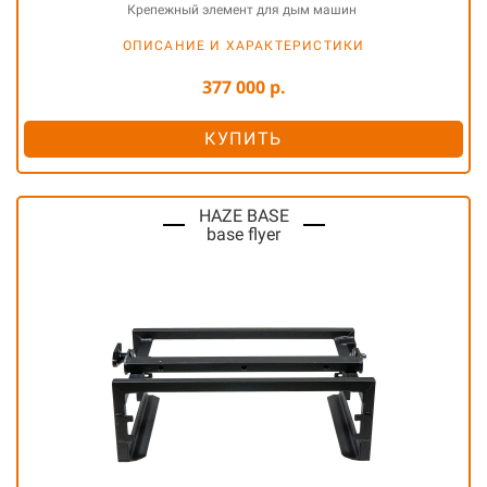
Крепежный элемент для дым машин
ОПИСАНИЕ И ХАРАКТЕРИСТИКИ
377 000 р.
КУПИТЬ
HAZE BASE
base flyer