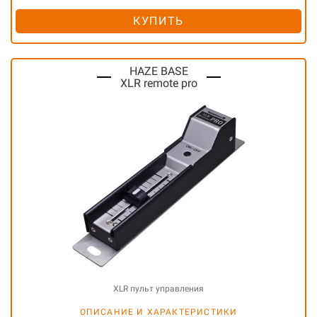
КУПИТЬ
HAZE BASE
XLR remote pro
XLR пульт управления
ОПИСАНИЕ И ХАРАКТЕРИСТИКИ