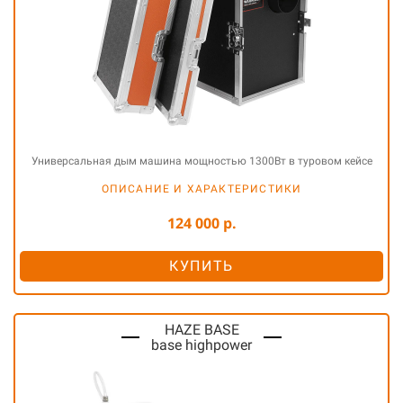
Универсальная дым машина мощностью 1300Вт в туровом кейсе
ОПИСАНИЕ И ХАРАКТЕРИСТИКИ
124 000 р.
КУПИТЬ
HAZE BASE
base highpower