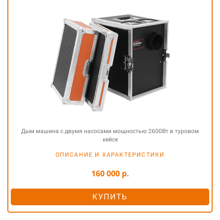
Дым машина с двумя насосами мощностью 2600Вт в туровом
кейсе
ОПИСАНИЕ И ХАРАКТЕРИСТИКИ
160 000 р.
КУПИТЬ