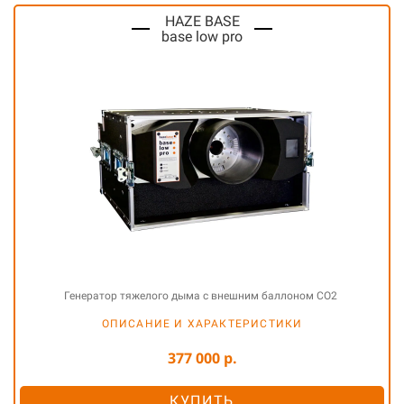
HAZE BASE
base low pro
Генератор тяжелого дыма с внешним баллоном CO2
ОПИСАНИЕ И ХАРАКТЕРИСТИКИ
377 000 р.
КУПИТЬ