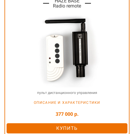
HAZE BASE
Radio remote
пульт дистанционного управления
ОПИСАНИЕ И ХАРАКТЕРИСТИКИ
377 000 р.
КУПИТЬ