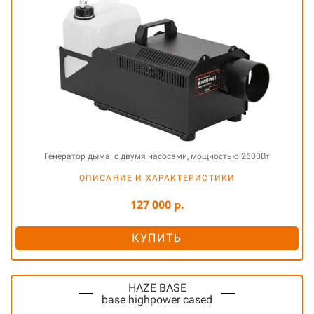
Генератор дыма с двумя насосами, мощностью 2600Вт
ОПИСАНИЕ И ХАРАКТЕРИСТИКИ
127 000 р.
КУПИТЬ
HAZE BASE
base highpower cased