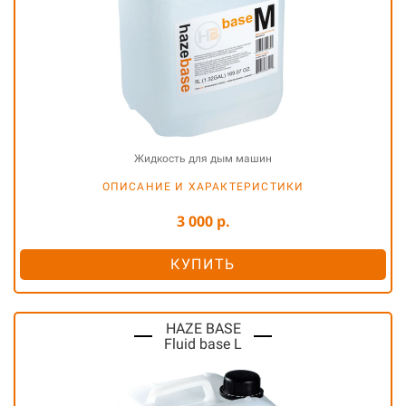
Жидкость для дым машин
ОПИСАНИЕ И ХАРАКТЕРИСТИКИ
3 000 р.
КУПИТЬ
HAZE BASE
Fluid base L