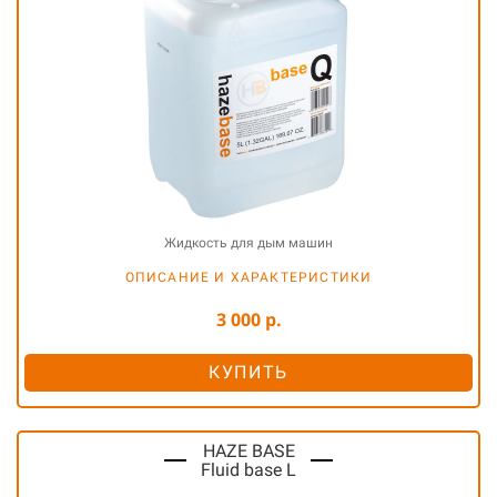
Жидкость для дым машин
ОПИСАНИЕ И ХАРАКТЕРИСТИКИ
3 000 р.
КУПИТЬ
HAZE BASE
Fluid base L