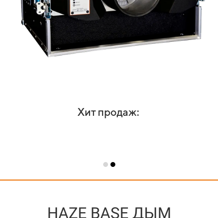
Хит продаж:
HAZE BASE ДЫМ