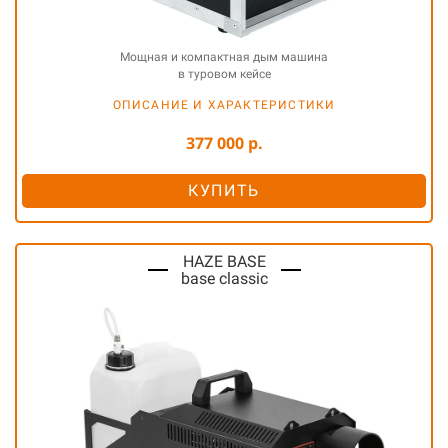
Мощная и компактная дым машина
в туровом кейсе
ОПИСАНИЕ И ХАРАКТЕРИСТИКИ
377 000 р.
КУПИТЬ
HAZE BASE
base classic