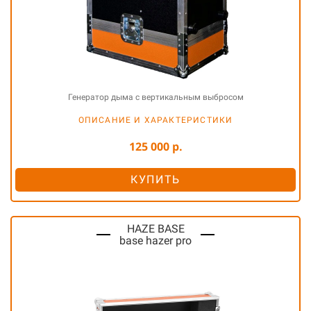
Генератор дыма c вертикальным выбросом
ОПИСАНИЕ И ХАРАКТЕРИСТИКИ
125 000 р.
КУПИТЬ
HAZE BASE
base hazer pro