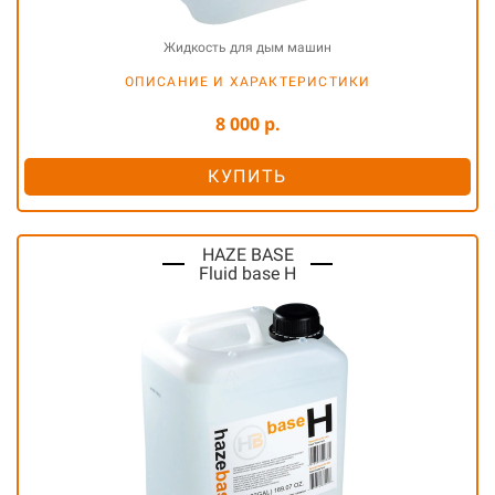
Жидкость для дым машин
ОПИСАНИЕ И ХАРАКТЕРИСТИКИ
8 000 р.
КУПИТЬ
HAZE BASE
Fluid base H