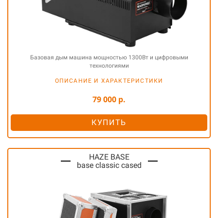
Базовая дым машина мощностью 1300Вт и цифровыми
технологиями
ОПИСАНИЕ И ХАРАКТЕРИСТИКИ
79 000 р.
КУПИТЬ
HAZE BASE
base classic cased