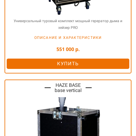
Универсальный туровый комплект мощный герератор дыма и
хейзер PRO
ОПИСАНИЕ И ХАРАКТЕРИСТИКИ
551 000 р.
КУПИТЬ
HAZE BASE
base vertical