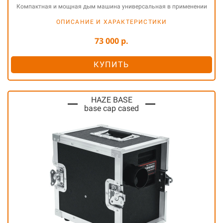
Компактная и мощная дым машина универсальная в применении
ОПИСАНИЕ И ХАРАКТЕРИСТИКИ
73 000 р.
КУПИТЬ
HAZE BASE
base cap cased