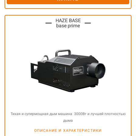
HAZE BASE
base prime
Тихая и супермощная дым машина 3000Вт и лучшей плотностью
дыма
ОПИСАНИЕ И ХАРАКТЕРИСТИКИ