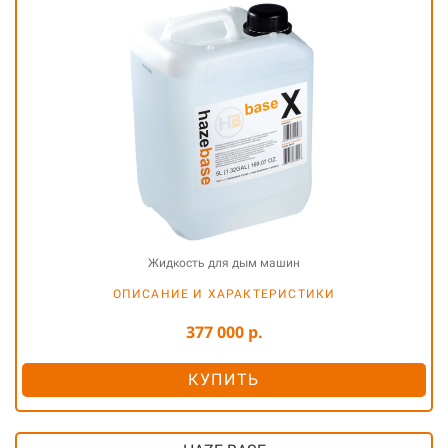
Жидкость для дым машин
ОПИСАНИЕ И ХАРАКТЕРИСТИКИ
377 000 р.
КУПИТЬ