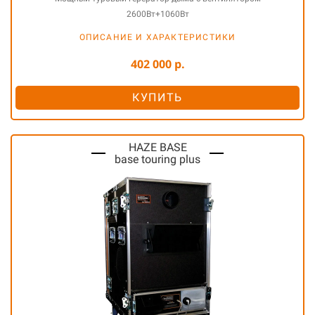
2600Вт+1060Вт
ОПИСАНИЕ И ХАРАКТЕРИСТИКИ
402 000 р.
КУПИТЬ
HAZE BASE
base touring plus