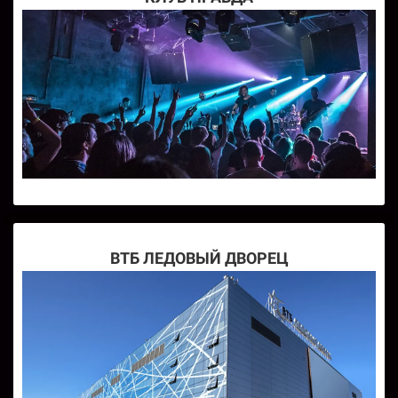
ВТБ ЛЕДОВЫЙ ДВОРЕЦ