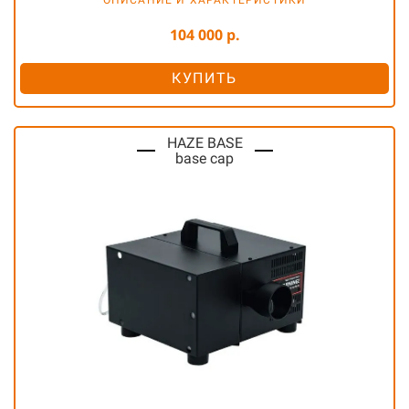
ОПИСАНИЕ И ХАРАКТЕРИСТИКИ
104 000 р.
КУПИТЬ
HAZE BASE
base cap