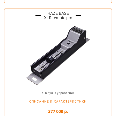
HAZE BASE
XLR remote pro
XLR пульт управления
ОПИСАНИЕ И ХАРАКТЕРИСТИКИ
377 000 р.